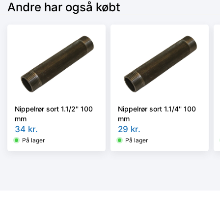
Andre har også købt
Nippelrør sort 1.1/2'' 100
Nippelrør sort 1.1/4'' 100
mm
mm
34
kr.
29
kr.
På lager
På lager