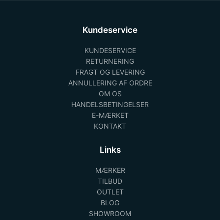
Kundeservice
KUNDESERVICE
RETURNERING
FRAGT OG LEVERING
ANNULLERING AF ORDRE
OM OS
HANDELSBETINGELSER
E-MÆRKET
KONTAKT
Links
MÆRKER
TILBUD
OUTLET
BLOG
SHOWROOM