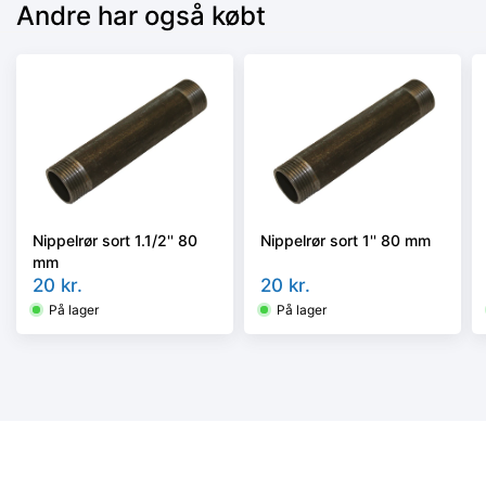
Andre har også købt
Nippelrør sort 1.1/2'' 80
Nippelrør sort 1'' 80 mm
mm
20
kr.
20
kr.
På lager
På lager