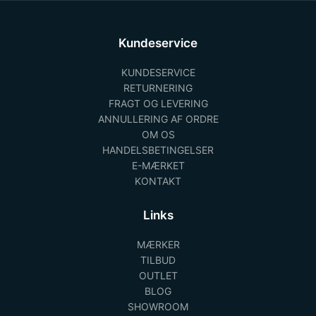
Kundeservice
KUNDESERVICE
RETURNERING
FRAGT OG LEVERING
ANNULLERING AF ORDRE
OM OS
HANDELSBETINGELSER
E-MÆRKET
KONTAKT
Links
MÆRKER
TILBUD
OUTLET
BLOG
SHOWROOM