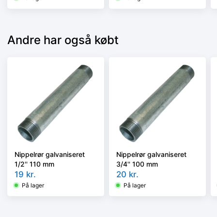
Andre har også købt
Nippelrør galvaniseret
Nippelrør galvaniseret
1/2'' 110 mm
3/4'' 100 mm
19
kr.
20
kr.
På lager
På lager