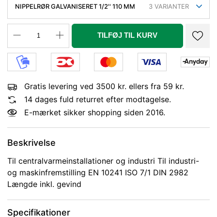
NIPPELRØR GALVANISERET 1/2'' 110 MM
3
VARIANTER
TILFØJ TIL KURV
Gratis levering ved 3500 kr. ellers fra 59 kr.
14 dages fuld returret efter modtagelse.
E-mærket sikker shopping siden 2016.
Beskrivelse
Til centralvarmeinstallationer og industri Til industri-
og maskinfremstilling EN 10241 ISO 7/1 DIN 2982
Længde inkl. gevind
Specifikationer