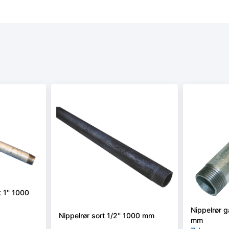
 1'' 1000
Nippelrør g
Nippelrør sort 1/2'' 1000 mm
mm