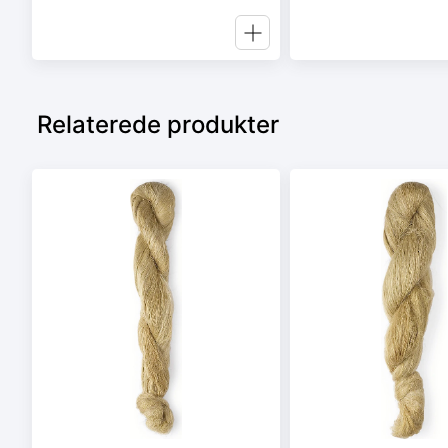
Relaterede produkter