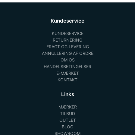
Kundeservice
KUNDESERVICE
RETURNERING
FRAGT OG LEVERING
ANNULLERING AF ORDRE
OM OS
HANDELSBETINGELSER
E-MÆRKET
KONTAKT
Links
MÆRKER
TILBUD
OUTLET
BLOG
SHOWROOM