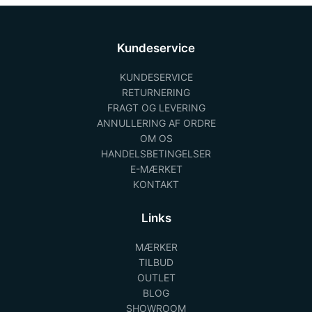
Kundeservice
KUNDESERVICE
RETURNERING
FRAGT OG LEVERING
ANNULLERING AF ORDRE
OM OS
HANDELSBETINGELSER
E-MÆRKET
KONTAKT
Links
MÆRKER
TILBUD
OUTLET
BLOG
SHOWROOM