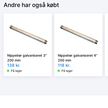
Andre har også købt
Nippelrør galvaniseret 3''
Nippelrør galvaniseret 4''
200 mm
200 mm
139
kr.
118
kr.
På lager
På lager