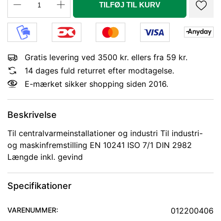
TILFØJ TIL KURV
Gratis levering ved 3500 kr. ellers fra 59 kr.
14 dages fuld returret efter modtagelse.
E-mærket sikker shopping siden 2016.
Beskrivelse
Til centralvarmeinstallationer og industri Til industri-
og maskinfremstilling EN 10241 ISO 7/1 DIN 2982
Længde inkl. gevind
Specifikationer
VARENUMMER:
012200406