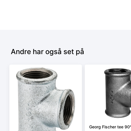
Andre har også set på
Georg Fischer tee 90° 