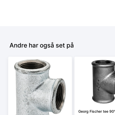
Andre har også set på
Georg Fischer tee 90° 