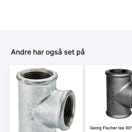
Andre har også set på
Georg Fischer tee 90° 