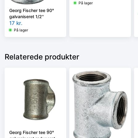
På lager
Georg Fischer tee 90°
galvaniseret 1/2''
17
kr.
På lager
Relaterede produkter
Georg Fischer tee 90°