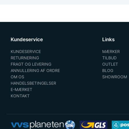
Kundeservice
Links
KUNDESERVICE
MÆRKER
RETURNERING
TILBUD
FRAGT OG LEVERING
OUTLET
ANNULLERING AF ORDRE
BLOG
OM OS
SHOWROOM
HANDELSBETINGELSER
E-MÆRKET
KONTAKT