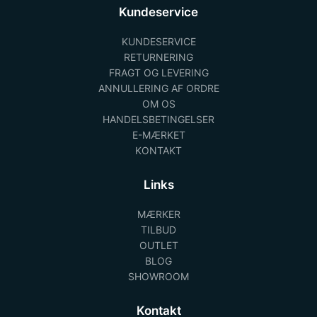
Kundeservice
KUNDESERVICE
RETURNERING
FRAGT OG LEVERING
ANNULLERING AF ORDRE
OM OS
HANDELSBETINGELSER
E-MÆRKET
KONTAKT
Links
MÆRKER
TILBUD
OUTLET
BLOG
SHOWROOM
Kontakt