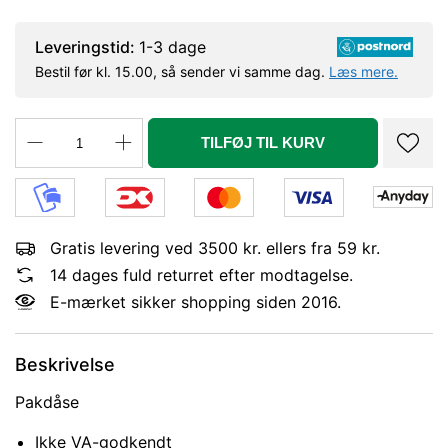
Leveringstid:
1-3 dage
Bestil før kl. 15.00, så sender vi samme dag.
Læs mere.
TILFØJ TIL KURV
Gratis levering ved 3500 kr. ellers fra 59 kr.
14 dages fuld returret efter modtagelse.
E-mærket sikker shopping siden 2016.
Beskrivelse
Pakdåse
Ikke VA-godkendt