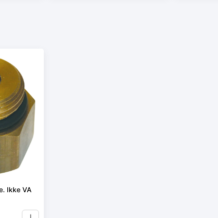
e. Ikke VA