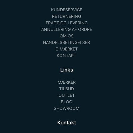
KUNDESERVICE
RETURNERING
FRAGT OG LEVERING
ANNULLERING AF ORDRE
OM OS
HANDELSBETINGELSER
E-MÆRKET
KONTAKT
Links
MÆRKER
TILBUD
OUTLET
BLOG
SHOWROOM
Kontakt