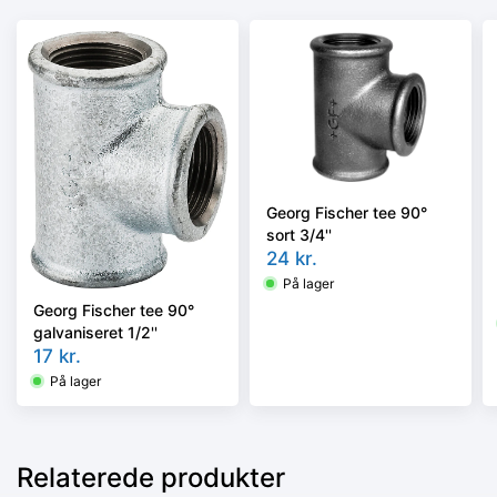
Georg Fischer tee 90°
sort 3/4''
24
kr.
På lager
Georg Fischer tee 90°
galvaniseret 1/2''
17
kr.
På lager
Relaterede produkter