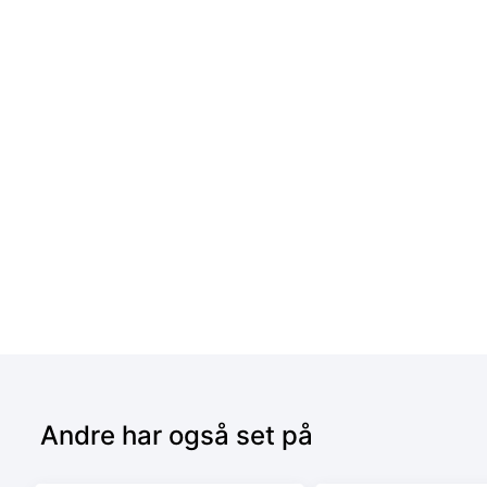
Andre har også set på