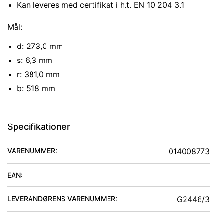
Kan leveres med certifikat i h.t. EN 10 204 3.1
Mål:
d: 273,0 mm
s: 6,3 mm
r: 381,0 mm
b: 518 mm
Specifikationer
VARENUMMER:
014008773
EAN:
LEVERANDØRENS VARENUMMER:
G2446/3