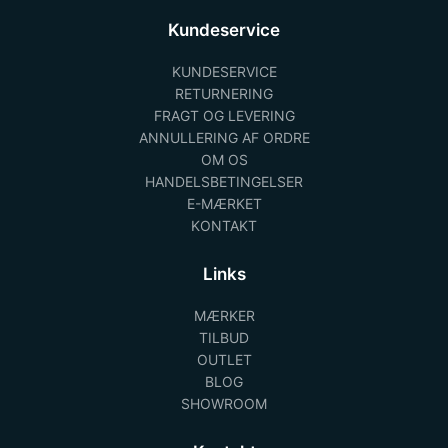
Kundeservice
KUNDESERVICE
RETURNERING
FRAGT OG LEVERING
ANNULLERING AF ORDRE
OM OS
HANDELSBETINGELSER
E-MÆRKET
KONTAKT
Links
MÆRKER
TILBUD
OUTLET
BLOG
SHOWROOM