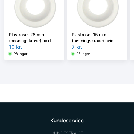
Plastroset 28 mm
Plastroset 15 mm
(bøsningskrave) hvid
(bøsningskrave) hvid
10
kr.
7
kr.
På lager
På lager
Kundeservice
KUNDESERVICE