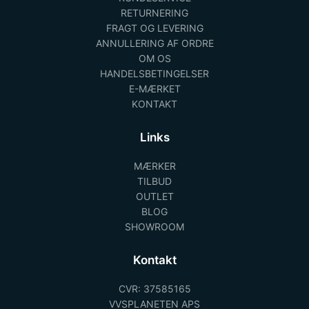
RETURNERING
FRAGT OG LEVERING
ANNULLERING AF ORDRE
OM OS
HANDELSBETINGELSER
E-MÆRKET
KONTAKT
Links
MÆRKER
TILBUD
OUTLET
BLOG
SHOWROOM
Kontakt
CVR: 37585165
VVSPLANETEN APS