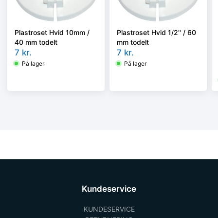
Plastroset Hvid 10mm /
Plastroset Hvid 1/2'' / 60
40 mm todelt
mm todelt
7
kr.
7
kr.
På lager
På lager
Kundeservice
KUNDESERVICE