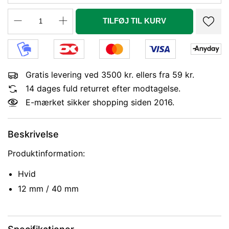
TILFØJ TIL KURV
Gratis levering ved 3500 kr. ellers fra 59 kr.
14 dages fuld returret efter modtagelse.
E-mærket sikker shopping siden 2016.
Beskrivelse
Produktinformation:
Hvid
12 mm / 40 mm