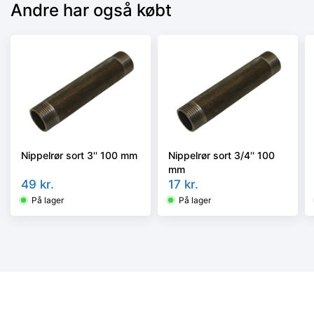
Andre har også købt
Nippelrør sort 3'' 100 mm
Nippelrør sort 3/4'' 100
mm
49
kr.
17
kr.
På lager
På lager