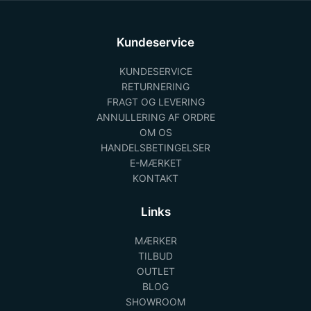
Kundeservice
KUNDESERVICE
RETURNERING
FRAGT OG LEVERING
ANNULLERING AF ORDRE
OM OS
HANDELSBETINGELSER
E-MÆRKET
KONTAKT
Links
MÆRKER
TILBUD
OUTLET
BLOG
SHOWROOM