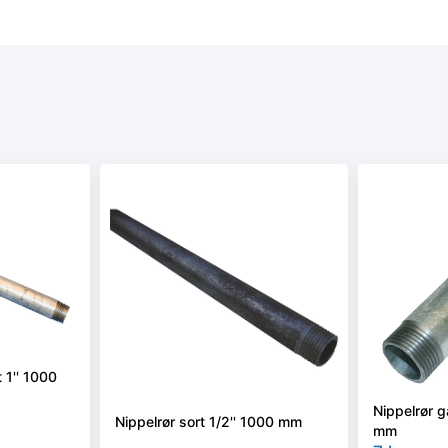
 1'' 1000
Nippelrør g
Nippelrør sort 1/2'' 1000 mm
mm