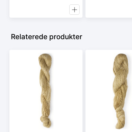
Relaterede produkter