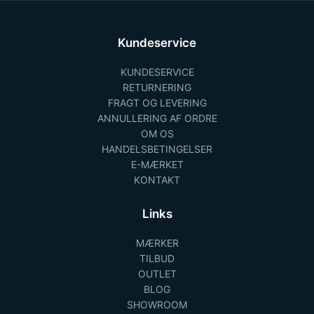
Kundeservice
KUNDESERVICE
RETURNERING
FRAGT OG LEVERING
ANNULLERING AF ORDRE
OM OS
HANDELSBETINGELSER
E-MÆRKET
KONTAKT
Links
MÆRKER
TILBUD
OUTLET
BLOG
SHOWROOM