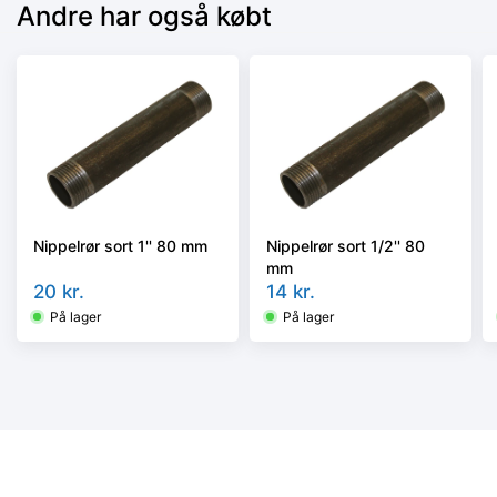
Andre har også købt
Nippelrør sort 1'' 80 mm
Nippelrør sort 1/2'' 80
mm
20
kr.
14
kr.
På lager
På lager