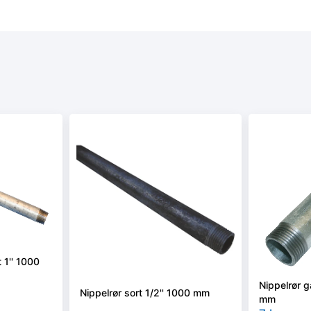
 1'' 1000
Nippelrør g
Nippelrør sort 1/2'' 1000 mm
mm