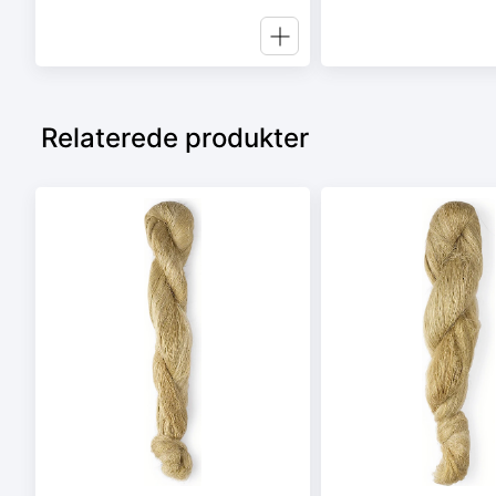
Relaterede produkter