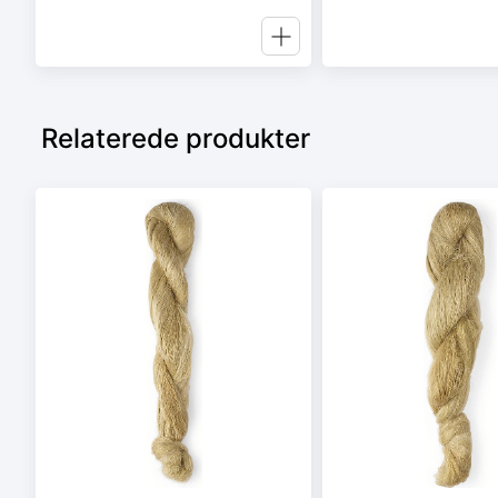
Relaterede produkter