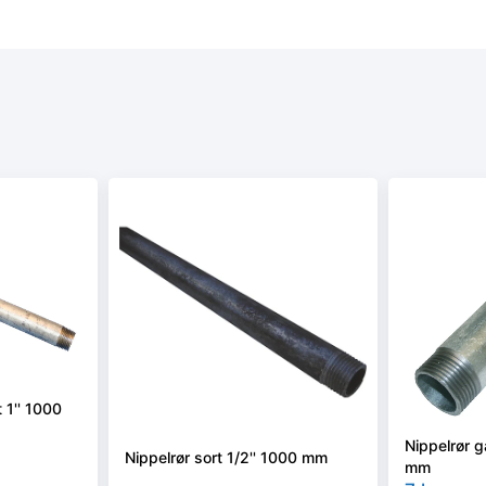
 1'' 1000
Nippelrør g
Nippelrør sort 1/2'' 1000 mm
mm