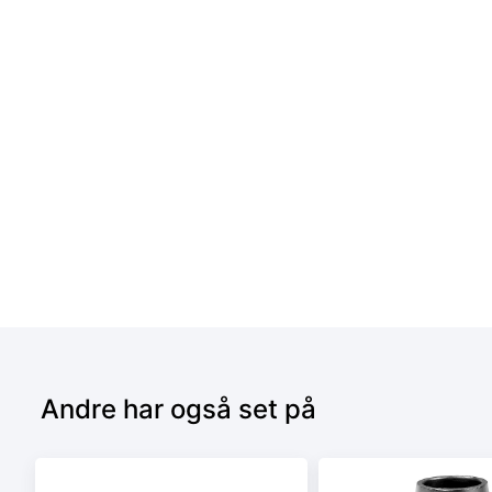
Andre har også set på