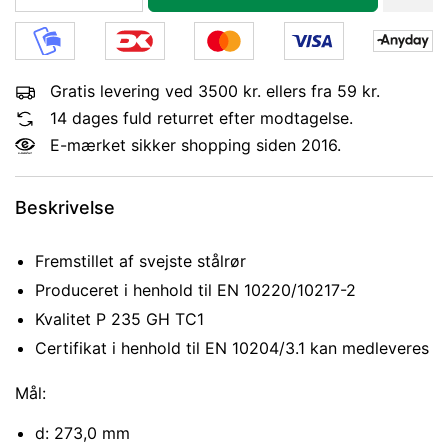
Gratis levering ved 3500 kr. ellers fra 59 kr.
14 dages fuld returret efter modtagelse.
E-mærket sikker shopping siden 2016.
Beskrivelse
Fremstillet af svejste stålrør
Produceret i henhold til EN 10220/10217-2
Kvalitet P 235 GH TC1
Certifikat i henhold til EN 10204/3.1 kan medleveres
Mål:
d: 273,0 mm