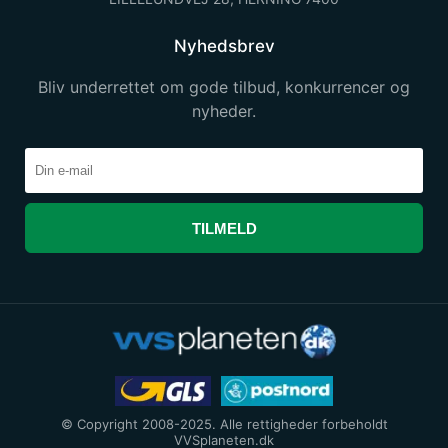
Nyhedsbrev
Bliv underrettet om gode tilbud, konkurrencer og
nyheder.
TILMELD
© Copyright 2008-2025. Alle rettigheder forbeholdt
VVSplaneten.dk