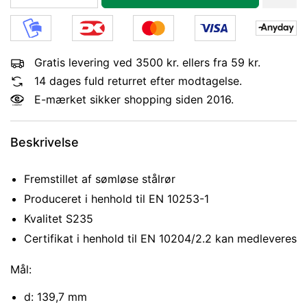
Gratis levering ved 3500 kr. ellers fra 59 kr.
14 dages fuld returret efter modtagelse.
E-mærket sikker shopping siden 2016.
Beskrivelse
Fremstillet af sømløse stålrør
Produceret i henhold til EN 10253-1
Kvalitet S235
Certifikat i henhold til EN 10204/2.2 kan medleveres
Mål:
d: 139,7 mm