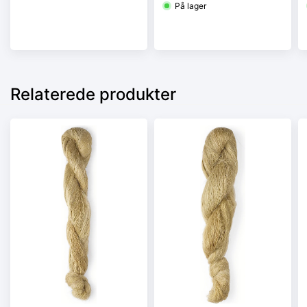
På lager
Relaterede produkter