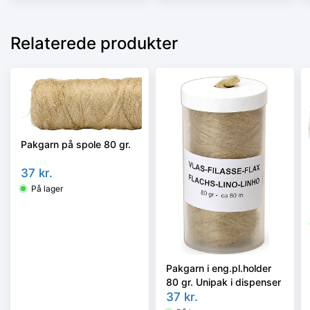
Relaterede produkter
Pakgarn på spole 80 gr.
37
kr.
På lager
Pakgarn i eng.pl.holder
80 gr. Unipak i dispenser
37
kr.