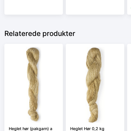
Relaterede produkter
Heglet hør (pakgarn) a
Heglet Hør 0,2 kg