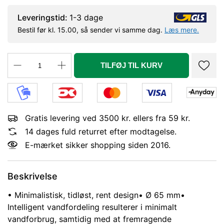
Leveringstid:
1-3 dage
Bestil før kl. 15.00, så sender vi samme dag.
Læs mere.
TILFØJ TIL KURV
Gratis levering ved 3500 kr. ellers fra 59 kr.
14 dages fuld returret efter modtagelse.
E-mærket sikker shopping siden 2016.
Beskrivelse
• Minimalistisk, tidløst, rent design
• Ø 65 mm
•
Intelligent vandfordeling resulterer i minimalt
vandforbrug, samtidig med at fremragende