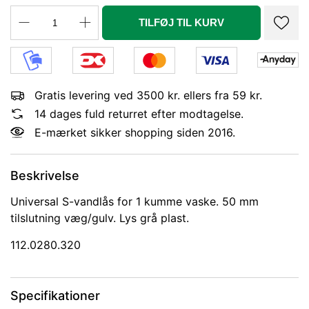
TILFØJ TIL KURV
Gratis levering ved 3500 kr. ellers fra 59 kr.
14 dages fuld returret efter modtagelse.
E-mærket sikker shopping siden 2016.
Beskrivelse
Universal S-vandlås for 1 kumme vaske. 50 mm
tilslutning væg/gulv. Lys grå plast.
112.0280.320
Specifikationer