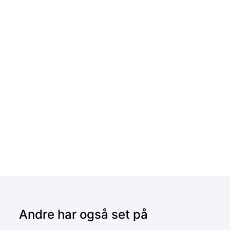
Andre har også set på