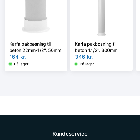
Karfa pakbøsning til
Karfa pakbøsning til
beton 22mm-1/2''. 50mm
beton 1.1/2''. 300mm
164
kr.
346
kr.
På lager
På lager
Kundeservice