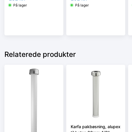
På lager
På lager
Relaterede produkter
Karfa pakbøsning, alupex