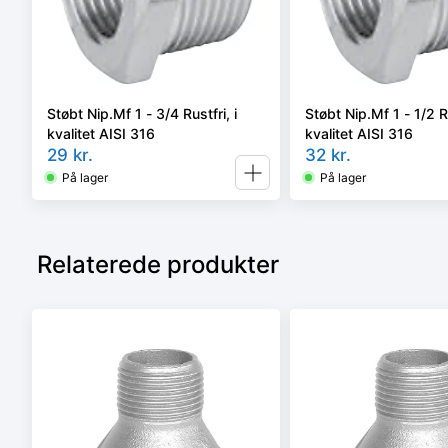
Støbt Nip.Mf 1 - 3/4 Rustfri, i
Støbt Nip.Mf 1 - 1/2 Ru
kvalitet AISI 316
kvalitet AISI 316
29
kr.
32
kr.
På lager
På lager
Relaterede produkter