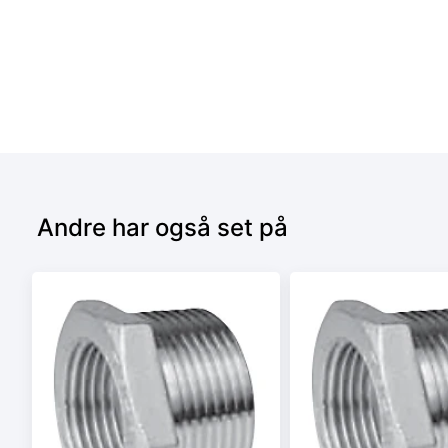
Andre har også set på