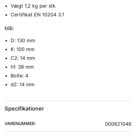
Vægt 1,2 kg per stk
Certifikat EN 10204 3.1
Mål:
D: 130 mm
K: 100 mm
C2: 14 mm
h1: 38 mm
Bolte: 4
d2: 14 mm
Specifikationer
VARENUMMER:
000621048