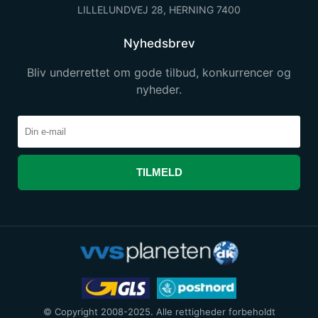
LILLELUNDVEJ 28, HERNING 7400
Nyhedsbrev
Bliv underrettet om gode tilbud, konkurrencer og
nyheder.
TILMELD
© Copyright 2008-2025. Alle rettigheder forbeholdt