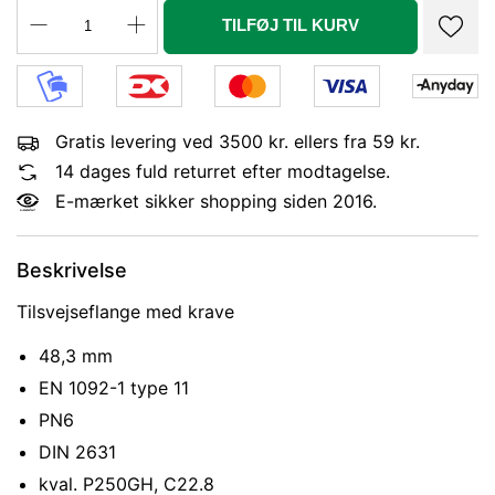
TILFØJ TIL KURV
Gratis levering ved 3500 kr. ellers fra 59 kr.
14 dages fuld returret efter modtagelse.
E-mærket sikker shopping siden 2016.
Beskrivelse
Tilsvejseflange med krave
48,3 mm
EN 1092-1 type 11
PN6
DIN 2631
kval. P250GH, C22.8