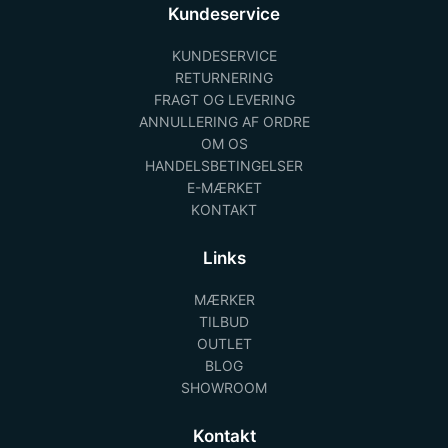
Kundeservice
KUNDESERVICE
RETURNERING
FRAGT OG LEVERING
ANNULLERING AF ORDRE
OM OS
HANDELSBETINGELSER
E-MÆRKET
KONTAKT
Links
MÆRKER
TILBUD
OUTLET
BLOG
SHOWROOM
Kontakt