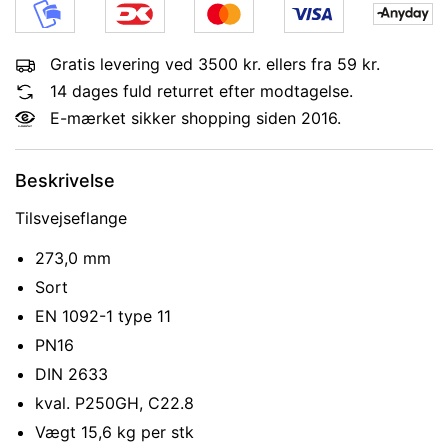
Gratis levering ved 3500 kr. ellers fra 59 kr.
14 dages fuld returret efter modtagelse.
E-mærket sikker shopping siden 2016.
Beskrivelse
Tilsvejseflange
273,0 mm
Sort
EN 1092-1 type 11
PN16
DIN 2633
kval. P250GH, C22.8
Vægt 15,6 kg per stk