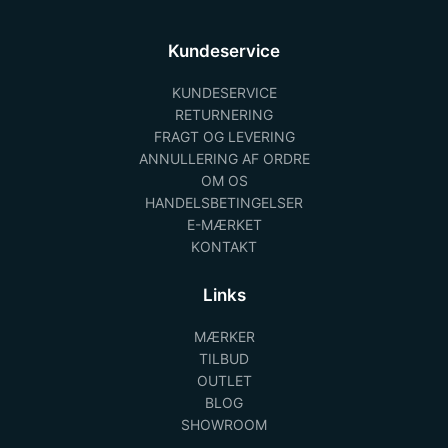
Kundeservice
KUNDESERVICE
RETURNERING
FRAGT OG LEVERING
ANNULLERING AF ORDRE
OM OS
HANDELSBETINGELSER
E-MÆRKET
KONTAKT
Links
MÆRKER
TILBUD
OUTLET
BLOG
SHOWROOM