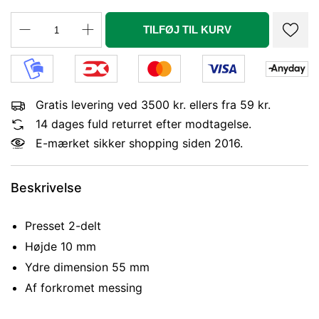
TILFØJ TIL KURV
Gratis levering ved 3500 kr. ellers fra 59 kr.
14 dages fuld returret efter modtagelse.
E-mærket sikker shopping siden 2016.
Beskrivelse
Presset 2-delt
Højde 10 mm
Ydre dimension 55 mm
Af forkromet messing