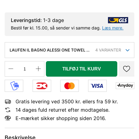
Leveringstid:
1-3 dage
Bestil før kl. 15.00, så sender vi samme dag.
Læs mere.
LAUFEN IL BAGNO ALESSI ONE TOWEL -
4
VARIANTER
OUTLET
TILFØJ TIL KURV
Gratis levering ved 3500 kr. ellers fra 59 kr.
14 dages fuld returret efter modtagelse.
E-mærket sikker shopping siden 2016.
Beskrivelse