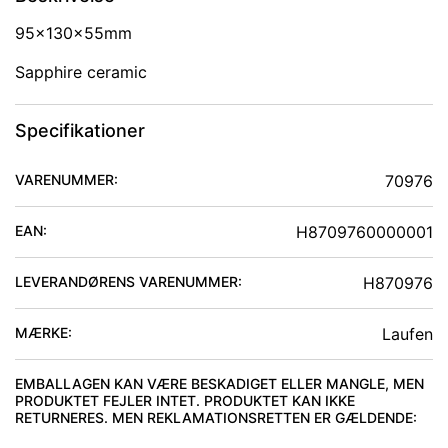
95x130x55mm
Sapphire ceramic
Specifikationer
VARENUMMER:
70976
EAN:
H8709760000001
LEVERANDØRENS VARENUMMER:
H870976
MÆRKE:
Laufen
EMBALLAGEN KAN VÆRE BESKADIGET ELLER MANGLE, MEN
PRODUKTET FEJLER INTET. PRODUKTET KAN IKKE
RETURNERES. MEN REKLAMATIONSRETTEN ER GÆLDENDE
: