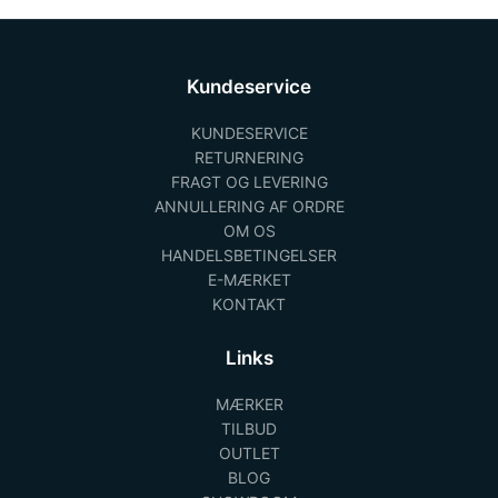
Kundeservice
KUNDESERVICE
RETURNERING
FRAGT OG LEVERING
ANNULLERING AF ORDRE
OM OS
HANDELSBETINGELSER
E-MÆRKET
KONTAKT
Links
MÆRKER
TILBUD
OUTLET
BLOG