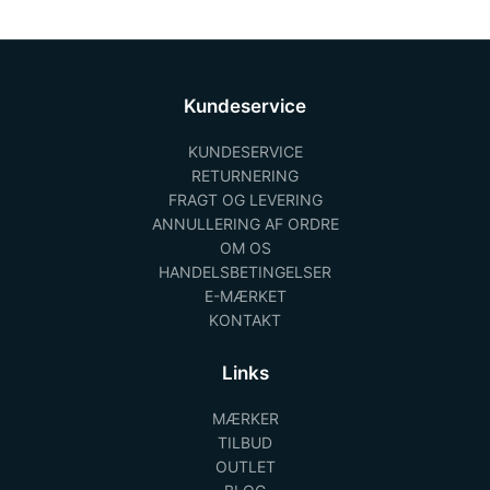
Kundeservice
KUNDESERVICE
RETURNERING
FRAGT OG LEVERING
ANNULLERING AF ORDRE
OM OS
HANDELSBETINGELSER
E-MÆRKET
KONTAKT
Links
MÆRKER
TILBUD
OUTLET