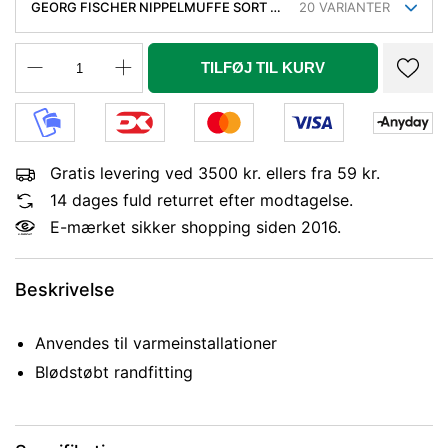
GEORG FISCHER NIPPELMUFFE SORT 3
20
VARIANTER
- 2''
TILFØJ TIL KURV
Gratis levering ved 3500 kr. ellers fra 59 kr.
14 dages fuld returret efter modtagelse.
E-mærket sikker shopping siden 2016.
Beskrivelse
Anvendes til varmeinstallationer
Blødstøbt randfitting