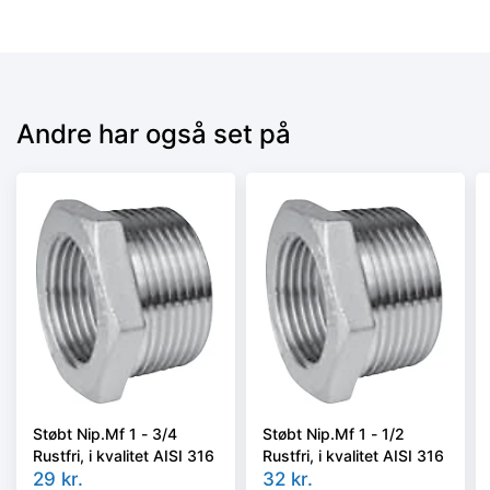
Andre har også set på
Støbt Nip.Mf 1 - 3/4
Støbt Nip.Mf 1 - 1/2
Rustfri, i kvalitet AISI 316
Rustfri, i kvalitet AISI 316
29
kr.
32
kr.