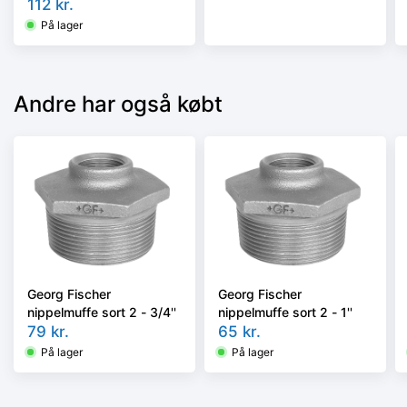
112
kr.
På lager
Andre har også købt
Georg Fischer
Georg Fischer
nippelmuffe sort 2 - 3/4''
nippelmuffe sort 2 - 1''
79
kr.
65
kr.
På lager
På lager