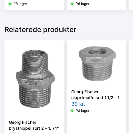
På lager
På lager
Relaterede produkter
Georg Fischer
nippelmuffe sort 1.1/2 - 1''
39
kr.
På lager
Georg Fischer
brystnippel sort 2 - 1.1/4''