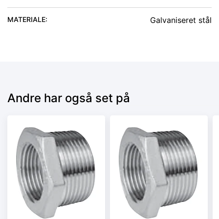
MATERIALE
:
Galvaniseret stål
Andre har også set på