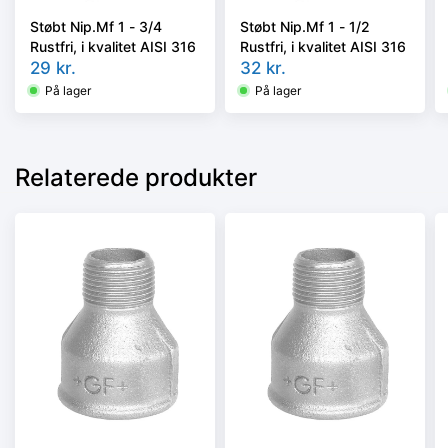
Støbt Nip.Mf 1 - 3/4
Støbt Nip.Mf 1 - 1/2
Rustfri, i kvalitet AISI 316
Rustfri, i kvalitet AISI 316
29
kr.
32
kr.
På lager
På lager
Relaterede produkter