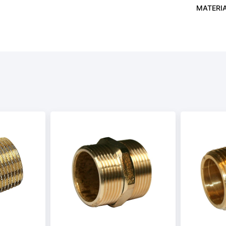
MATERI