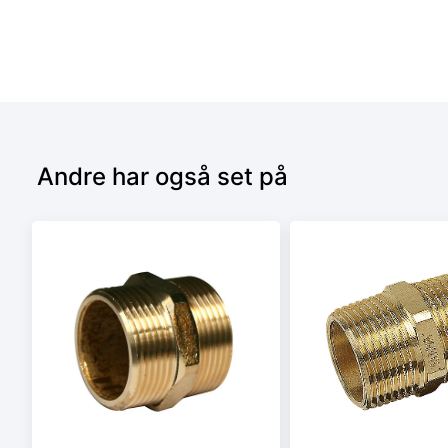
Andre har også set på