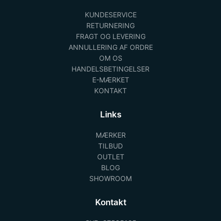
KUNDESERVICE
RETURNERING
FRAGT OG LEVERING
ANNULLERING AF ORDRE
OM OS
HANDELSBETINGELSER
E-MÆRKET
KONTAKT
Links
MÆRKER
TILBUD
OUTLET
BLOG
SHOWROOM
Kontakt