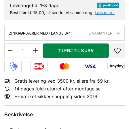
Leveringstid:
1-3 dage
Bestil før kl. 15.00, så sender vi samme dag.
Læs mere.
ZINKRØRBÆRER MED FLANGE 3/4''
6
VARIANTER
TILFØJ TIL KURV
Gratis levering ved 3500 kr. ellers fra 59 kr.
14 dages fuld returret efter modtagelse.
E-mærket sikker shopping siden 2016.
Beskrivelse