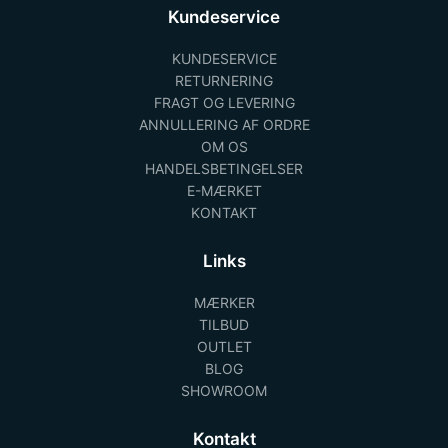
Kundeservice
KUNDESERVICE
RETURNERING
FRAGT OG LEVERING
ANNULLERING AF ORDRE
OM OS
HANDELSBETINGELSER
E-MÆRKET
KONTAKT
Links
MÆRKER
TILBUD
OUTLET
BLOG
SHOWROOM
Kontakt