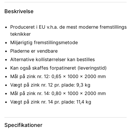
Beskrivelse
Produceret i EU v.h.a. de mest moderne fremstillings
teknikker
Miljørigtig fremstillingsmetode
Pladerne er vendbare
Alternative kollistørrelser kan bestilles
Kan også skaffes forpatineret (leveringstid)
Mål på zink nr. 12: 0,65 x 1000 x 2000 mm
Vægt på zink nr. 12 pr. plade: 9,3 kg
Mål på zink nr. 14: 0,80 x 1000 x 2000 mm
Vægt på zink nr. 14 pr. plade: 11,4 kg
Specifikationer